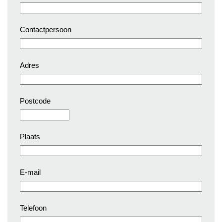
Contactpersoon
Adres
Postcode
Plaats
E-mail
Telefoon