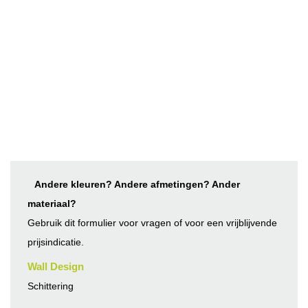
Andere kleuren? Andere afmetingen? Ander
materiaal?
Gebruik dit formulier voor vragen of voor een vrijblijvende
prijsindicatie.
Wall Design
Schittering