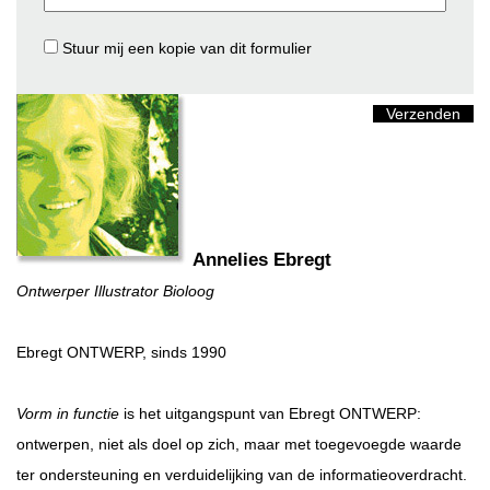
Stuur mij een kopie van dit formulier
Annelies Ebregt
Ontwerper Illustrator Bioloog
Ebregt ONTWERP, sinds 1990
Vorm in functie
is het uitgangspunt van Ebregt ONTWERP:
ontwerpen, niet als doel op zich, maar met toegevoegde waarde
ter ondersteuning en verduidelijking van de informatieoverdracht.