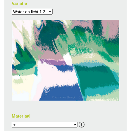
Variatie
Materiaal