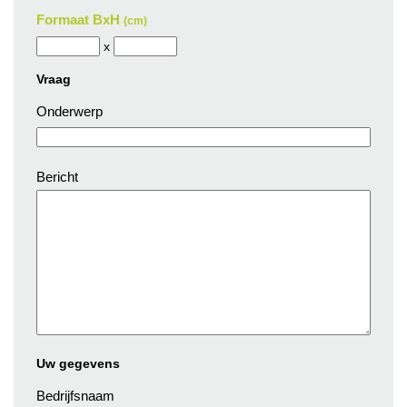
Formaat BxH
(cm)
x
Vraag
Onderwerp
Bericht
Uw gegevens
Bedrijfsnaam